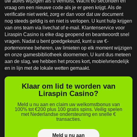
uw adres wijzigen als u verhuist. Wacht 60 seconden en
vraag om een nieuwe code als je er geen krijgt. Als de
verificatie niet werkt, zorg er dan voor dat uw document
nog steeds geldig is en niet is verlopen. U kunt hulp krijgen
van ons team via livechat of e-mail. Klantenservice voor
Liraspin Casino is elke dag geopend en beantwoordt snel
vragen. Nadat u bent goedgekeurd, kunt u uw €-
portemonnee beheren, uw limieten op elk moment wijzigen
en onze gamesbibliotheek doornemen. U kunt dus meteen
aan de slag, we hebben het proces kort, mobielvriendelijk
en in lijn met de lokale wetten gemaakt.
Klaar om lid te worden van
Liraspin Casino?
Meld u nu aan en claim uw welkomstbonus van
100% tot €200 plus 100 gratis spins. Veilig spelen
met Nederlandse ondersteuning en snelle €
transacties.
Meld u nu aan