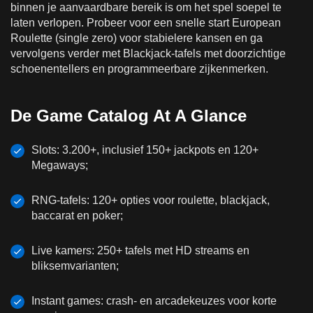
binnen je aanvaardbare bereik is om het spel soepel te
laten verlopen. Probeer voor een snelle start European
Roulette (single zero) voor stabielere kansen en ga
vervolgens verder met Blackjack-tafels met doorzichtige
schoenentellers en programmeerbare zijkenmerken.
De Game Catalog At A Glance
Slots: 3.200+, inclusief 150+ jackpots en 120+
Megaways;
RNG-tafels: 120+ opties voor roulette, blackjack,
baccarat en poker;
Live kamers: 250+ tafels met HD streams en
bliksemvarianten;
Instant games: crash- en arcadekeuzes voor korte