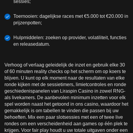
sessies;
Toernooien: dagelijkse races met €5.000 tot €20.000 in
prijzenpotten;
Hulpmiddelen: zoeken op provider, volatiliteit, functies
en releasedatum.
Verhoog of verlaag geleidelijk de inzet en gebruik elke 30
of 60 minuten reality checks op het scherm om op koers te
blijven. U kunt op elk moment naar de resultaten van elke
ronde kijken met de sessietimers, limietcontroles en ronde
geschiedenispanelen van Liraspin Casino in zowel RNG-
als livekamers. De aanbevolen minimum inzetten voor elk
spel worden naast het getoond in ons casino, waardoor het
gemakkelijk is om tabellen te vinden die passen bij uw
behoeften. Mix een paar slotsessies met een of twee live
rondes om een verscheidenheid aan games op één plek te
krijgen. Voor fair play houdt u uw totale uitgaven onder een