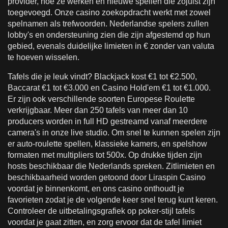
provider, hoe ze werken en nieuwe spellen die zojuist zijn
toegevoegd. Onze casino zoekopdracht werkt met zowel
spelnamen als trefwoorden. Nederlandse spelers zullen
lobby's en ondersteuning zien die zijn afgestemd op hun
gebied, evenals duidelijke limieten in € zonder van valuta
te hoeven wisselen.
Tafels die je leuk vindt? Blackjack kost €1 tot €2.500,
Baccarat €1 tot €3.000 en Casino Hold'em €1 tot €1.000.
Er zijn ook verschillende soorten Europese Roulette
verkrijgbaar. Meer dan 250 tafels van meer dan 10
producers worden in full HD gestreamd vanaf meerdere
camera's in onze live studio. Om snel te kunnen spelen zijn
er auto-roulette spellen, klassieke kamers, en spelshow
formaten met multipliers tot 500x. Op drukke tijden zijn
hosts beschikbaar die Nederlands spreken. Zitlimieten en
beschikbaarheid worden getoond door Liraspin Casino
voordat je binnenkomt, en ons casino onthoudt je
favorieten zodat je de volgende keer snel terug kunt keren.
Controleer de uitbetalingsgrafiek op poker-stijl tafels
voordat je gaat zitten, en zorg ervoor dat de tafel limiet