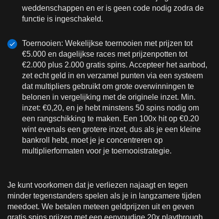
weddenschappen en er is geen code nodig zodra de
functie is ingeschakeld.
Toernooien: Wekelijkse toernooien met prijzen tot
€5.000 en dagelijkse races met prijzenpotten tot
€2.000 plus 2.000 gratis spins. Accepteer het aanbod,
zet echt geld in en verzamel punten via een systeem
dat multipliers gebruikt om grote overwinningen te
belonen in vergelijking met de originele inzet. Min.
inzet: €0,20, en je hebt minstens 50 spins nodig om
een rangschikking te maken. Een 100x hit op €0.20
wint evenals een grotere inzet, dus als je een kleine
bankroll hebt, moet je je concentreren op
multiplierformaten voor je toernooistrategie.
Je kunt voorkomen dat je verliezen najaagt en tegen
minder tegenstanders spelen als je in langzamere tijden
meedoet. We betalen meteen geldprijzen uit en geven
gratis spins prijzen met een eenvoudige 20x playthrough.