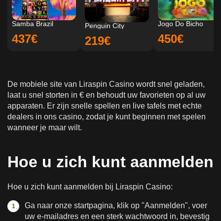
Samba Brazil
Jogo Do Bicho
Penguin City
437€
450€
219€
De mobiele site van Liraspin Casino wordt snel geladen,
laat u snel storten in € en behoudt uw favorieten op al uw
apparaten. Er zijn snelle spellen en live tafels met echte
dealers in ons casino, zodat je kunt beginnen met spelen
wanneer je maar wilt.
Hoe u zich kunt aanmelden
Hoe u zich kunt aanmelden bij Liraspin Casino:
Ga naar onze startpagina, klik op "Aanmelden", voer
uw e-mailadres en een sterk wachtwoord in, bevestig