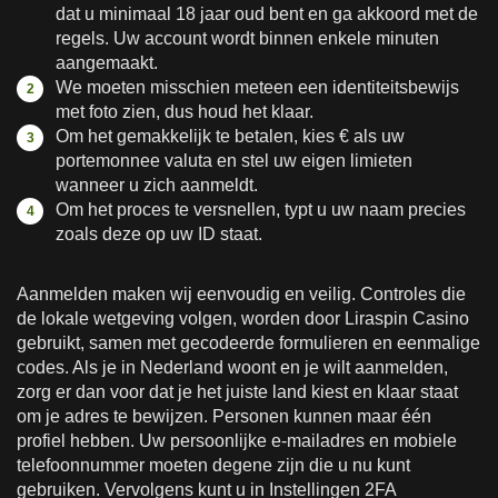
dat u minimaal 18 jaar oud bent en ga akkoord met de
regels. Uw account wordt binnen enkele minuten
aangemaakt.
We moeten misschien meteen een identiteitsbewijs
met foto zien, dus houd het klaar.
Om het gemakkelijk te betalen, kies € als uw
portemonnee valuta en stel uw eigen limieten
wanneer u zich aanmeldt.
Om het proces te versnellen, typt u uw naam precies
zoals deze op uw ID staat.
Aanmelden maken wij eenvoudig en veilig. Controles die
de lokale wetgeving volgen, worden door Liraspin Casino
gebruikt, samen met gecodeerde formulieren en eenmalige
codes. Als je in Nederland woont en je wilt aanmelden,
zorg er dan voor dat je het juiste land kiest en klaar staat
om je adres te bewijzen. Personen kunnen maar één
profiel hebben. Uw persoonlijke e-mailadres en mobiele
telefoonnummer moeten degene zijn die u nu kunt
gebruiken. Vervolgens kunt u in Instellingen 2FA