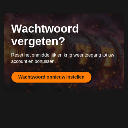
Wachtwoord
vergeten?
Reset het onmiddellijk en krijg weer toegang tot uw
account en bonussen.
Wachtwoord opnieuw instellen