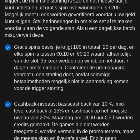
krijgen, de minimale storting is €20 en het meeste dat je
kunt uitbetalen uit gratis spin-overwinningen is €200.
Mogelijk moet u ook worden geverifieerd voordat u uw geld
kunt krijgen. Stel herinneringen in om elke set af te maken
voordat u aan de volgende start. Als u een dagelijkse batch
mist, vervalt deze.
Gratis spins basis: je krijgt 100 in totaal, 20 per dag, en
elke spin is tussen €0,10 en €0,20 waard, afhankelijk
van de slot. 35 keer wedden op winst, en het duurt 7
dagen om te eindigen. Controleer de promopagina
voordat u een storting doet, omdat sommige
betaalmethoden mogelijk niet in aanmerking komen
voor de trigger storting.
Cashback-niveaus: basiscashback van 10 %, mid-
level cashback of 15% en cashback op het hoogste
niveau van 20%. Maandag om 18.00 uur CET worden
credits gemaakt. De games die niet worden
meegeteld, worden vermeld in de promo-termen, maar
de meeste slots en live-tafels wel. Er zijn geen