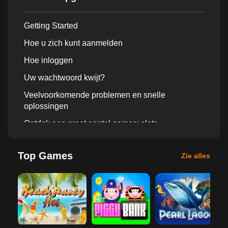
Getting Started
Hoe u zich kunt aanmelden
Hoe inloggen
Uw wachtwoord kwijt?
Veelvoorkomende problemen en snelle
oplossingen
Ontdek een groot aantal games: slots,
tafelspellen en live dealers
De Game Catalog At A Glance
Top Games
Zie alles
Liraspincasino-bonus: gratis spins, cashback en
toernooien
Hoe we onze lopende bonussen opzetten
Promo Codes Voor Liraspin Casino: Hoe Ze Te
Krijgen En Te Gebruiken