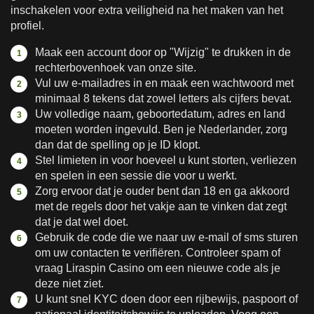
inschakelen voor extra veiligheid na het maken van het
profiel.
Maak een account door op "Wijzig" te drukken in de
rechterbovenhoek van onze site.
Vul uw e-mailadres in en maak een wachtwoord met
minimaal 8 tekens dat zowel letters als cijfers bevat.
Uw volledige naam, geboortedatum, adres en land
moeten worden ingevuld. Ben je Nederlander, zorg
dan dat de spelling op je ID klopt.
Stel limieten in voor hoeveel u kunt storten, verliezen
en spelen in een sessie die voor u werkt.
Zorg ervoor dat je ouder bent dan 18 en ga akkoord
met de regels door het vakje aan te vinken dat zegt
dat je dat wel doet.
Gebruik de code die we naar uw e-mail of sms sturen
om uw contacten te verifiëren. Controleer spam of
vraag Liraspin Casino om een nieuwe code als je
deze niet ziet.
U kunt snel KYC doen door een rijbewijs, paspoort of